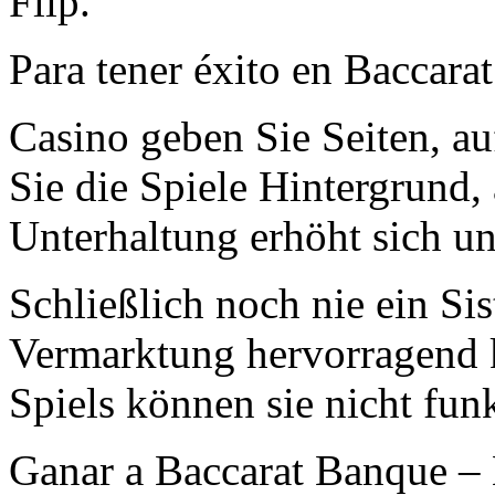
Flip.
Para tener éxito en Baccar
Casino geben Sie Seiten, a
Sie die Spiele Hintergrund, 
Unterhaltung erhöht sich un
Schließlich noch nie ein Si
Vermarktung hervorragend k
Spiels können sie nicht fun
Ganar a Baccarat Banque –