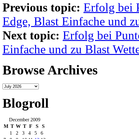
Previous topic:
Erfolg bei
Edge, Blast Einfache und zu
Next topic:
Erfolg bei Pun
Einfache und zu Blast Wett
Browse Archives
Blogroll
December 2009
M
T
W
T
F
S
S
1
2
3
4
5
6