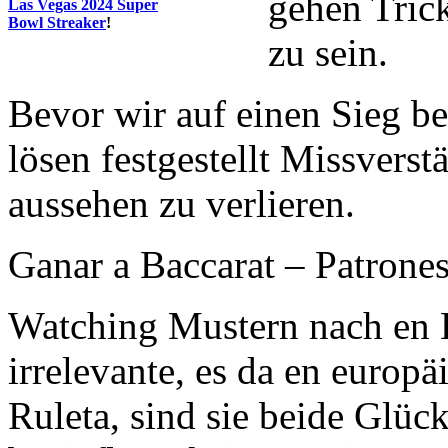
gehen Trick
Las Vegas 2024 Super
Bowl Streaker
!
zu sein.
Bevor wir auf einen Sieg bei
lösen festgestellt Missverst
aussehen zu verlieren.
Ganar a Baccarat – Patrone
Watching Mustern nach en B
irrelevante, es da en euro
Ruleta, sind sie beide Glück