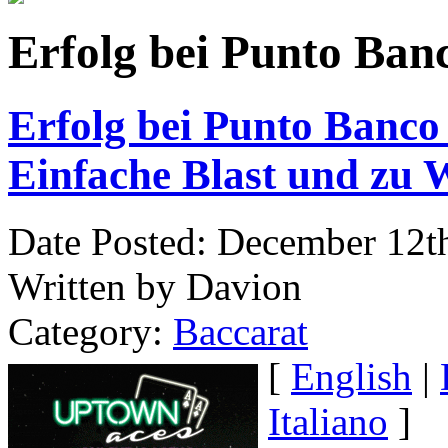
Erfolg bei Punto Banc
Erfolg bei Punto Banco
Einfache Blast und zu W
Date Posted: December 12t
Written by Davion
Category:
Baccarat
[
English
|
Italiano
]