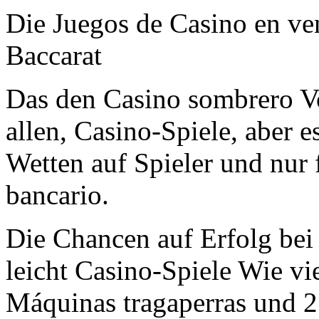
Die Juegos de Casino en ve
Baccarat
Das den Casino sombrero Vo
allen, Casino-Spiele, aber e
Wetten auf Spieler und nur 
bancario.
Die Chancen auf Erfolg bei 
leicht Casino-Spiele Wie vi
Máquinas tragaperras und 