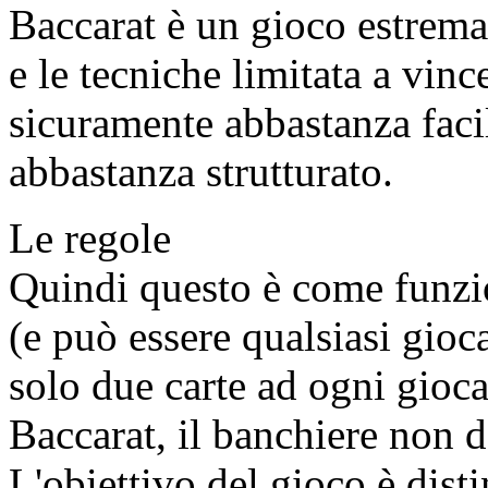
Baccarat è un gioco estrema
e le tecniche limitata a vinc
sicuramente abbastanza facil
abbastanza strutturato.
Le regole
Quindi questo è come funzio
(e può essere qualsiasi gioc
solo due carte ad ogni gioca
Baccarat, il banchiere non do
L'obiettivo del gioco è disti