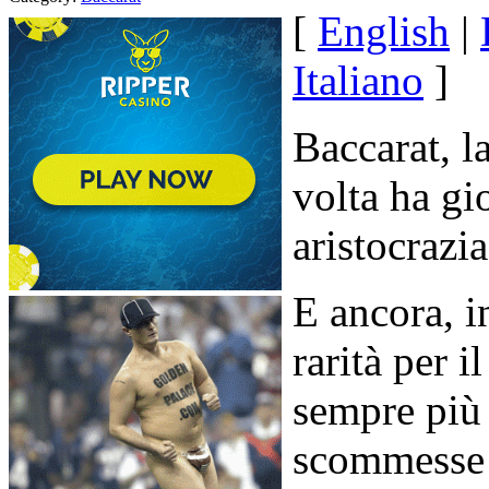
[
English
|
Italiano
]
Baccarat, la
volta ha gi
aristocrazi
E ancora, in
rarità per i
sempre più
scommesse 