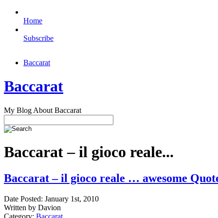
Home
Subscribe
Baccarat
Baccarat
My Blog About Baccarat
Baccarat – il gioco reale...
Baccarat – il gioco reale … awesome Quot
Date Posted: January 1st, 2010
Written by Davion
Category:
Baccarat