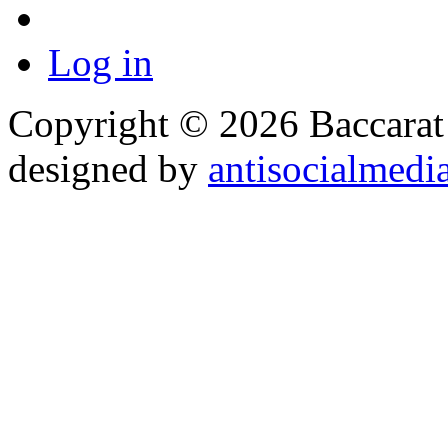
Log in
Copyright © 2026 Baccarat 
designed by
antisocialmedi