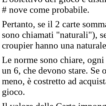
# nove come probabile.
Pertanto, se il 2 carte somm
sono chiamati "naturali"), s
croupier hanno una naturale,
Le norme sono chiare, ogni
un 6, che devono stare. Se 
meno, è costretto ad acquist
gioco.