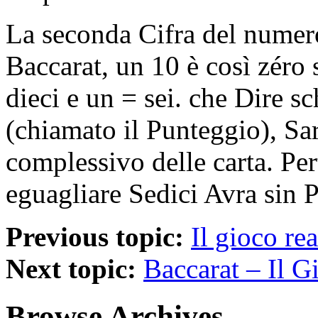
La seconda Cifra del numero
Baccarat, un 10 è così zéro 
dieci e un = sei. che Dire sc
(chiamato il Punteggio), Sar
complessivo delle carta. Pert
eguagliare Sedici Avra sin 
Previous topic:
Il gioco r
Next topic:
Baccarat – Il 
Browse Archives