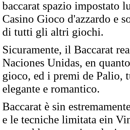
baccarat spazio impostato l
Casino Gioco d'azzardo e so
di tutti gli altri giochi.
Sicuramente, il Baccarat rea
Naciones Unidas, en quanto l
gioco, ed i premi de Palio, t
elegante e romantico.
Baccarat è sin estremamente
e le tecniche limitata ein V