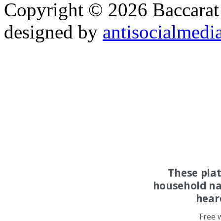
Copyright © 2026 Baccarat 
designed by
antisocialmedi
These pla
household na
hear
Free 