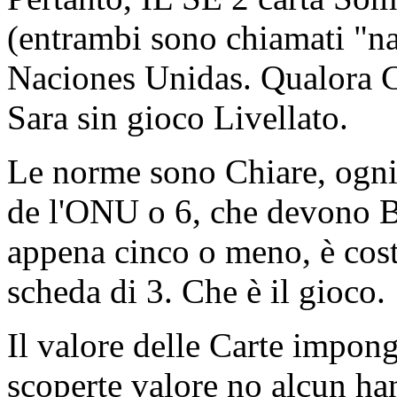
(entrambi sono chiamati "nat
Naciones Unidas. Qualora C
Sara sin gioco Livellato.
Le norme sono Chiare, ogni 
de l'ONU o 6, che devono B
appena cinco o meno, è cost
scheda di 3. Che è il gioco.
Il valore delle Carte impon
scoperte valore no alcun ha