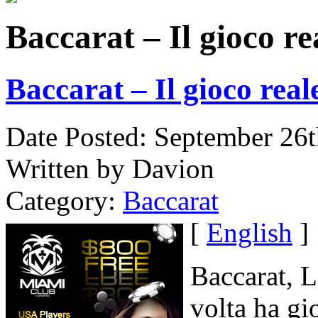
Baccarat – Il gioco rea
Baccarat – Il gioco rea
Date Posted: September 26t
Written by Davion
Category:
Baccarat
[
English
]
Baccarat, L
volta ha gi