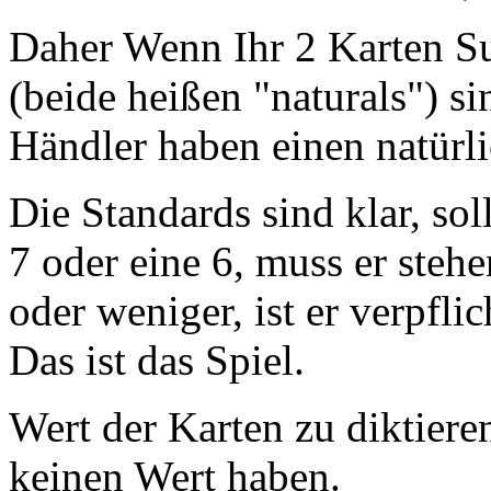
Daher Wenn Ihr 2 Karten S
(beide heißen "naturals") si
Händler haben einen natürlic
Die Standards sind klar, so
7 oder eine 6, muss er steh
oder weniger, ist er verpfli
Das ist das Spiel.
Wert der Karten zu diktieren
keinen Wert haben.