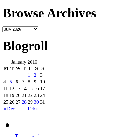
Browse Archives
Blogroll
January 2010
M
T
W
T
F
S
S
1
2
3
4
5
6
7
8
9
10
11
12
13
14
15
16
17
18
19
20
21
22
23
24
25
26
27
28
29
30
31
« Dec
Feb »