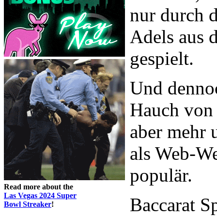
nur durch 
Adels aus 
gespielt.
Und dennoch
Hauch von S
aber mehr 
als Web-We
populär.
Read more about the
Las Vegas 2024 Super
Baccarat S
Bowl Streaker
!