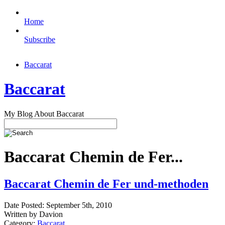
Home
Subscribe
Baccarat
Baccarat
My Blog About Baccarat
Baccarat Chemin de Fer...
Baccarat Chemin de Fer und-methoden
Date Posted: September 5th, 2010
Written by Davion
Category:
Baccarat