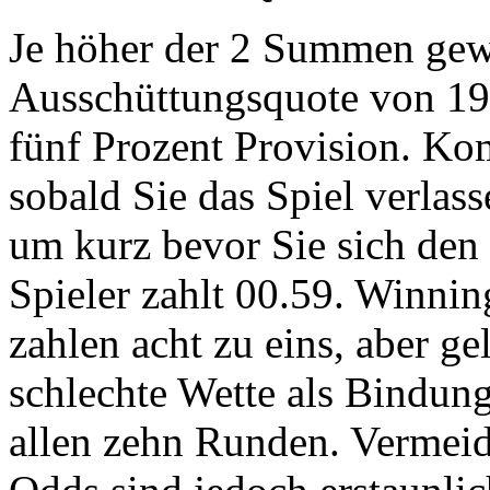
Je höher der 2 Summen gew
Ausschüttungsquote von 19
fünf Prozent Provision. Ko
sobald Sie das Spiel verlass
um kurz bevor Sie sich den 
Spieler zahlt 00.59. Winnin
zahlen acht zu eins, aber gel
schlechte Wette als Bindung
allen zehn Runden. Vermeid