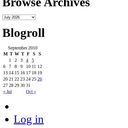
Browse Archives
Blogroll
September 2010
M
T
W
T
F
S
S
1
2
3
4
5
6
7
8
9
10
11
12
13
14
15
16
17
18
19
20
21
22
23
24
25
26
27
28
29
30
31
« Jul
Oct »
Log in