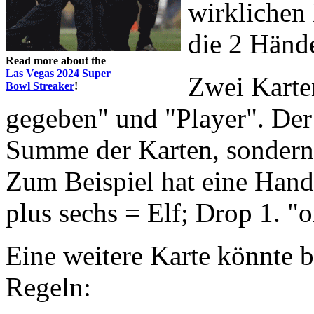
wirklichen 
die 2 Hände
Read more about the
Las Vegas 2024 Super
Zwei Karte
Bowl Streaker
!
gegeben" und "Player". Der 
Summe der Karten, sondern 
Zum Beispiel hat eine Hand
plus sechs = Elf; Drop 1. "o
Eine weitere Karte könnte 
Regeln: