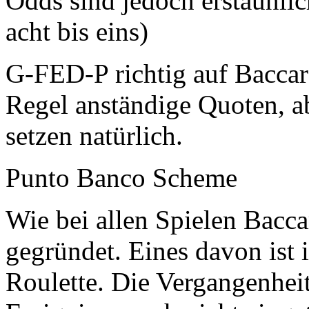
Odds sind jedoch erstaunlic
acht bis eins)
G-FED-P richtig auf Baccara
Regel anständige Quoten, a
setzen natürlich.
Punto Banco Scheme
Wie bei allen Spielen Bacca
gegründet. Eines davon ist 
Roulette. Die Vergangenheit